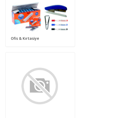
Ofis & Kırtasiye