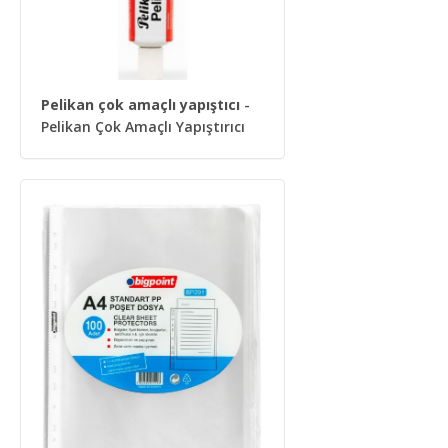
Pelikan çok amaçlı yapıştıcı
-
Pelikan Çok Amaçlı Yapıştırıcı