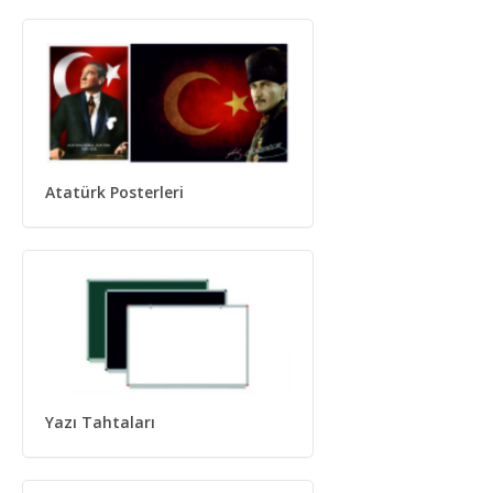
Atatürk Posterleri
Yazı Tahtaları