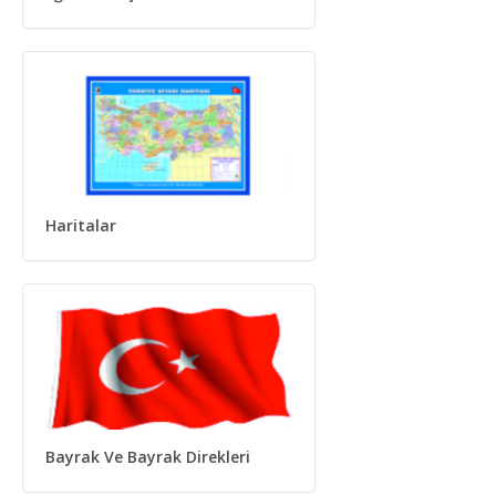
Haritalar
Bayrak Ve Bayrak Direkleri