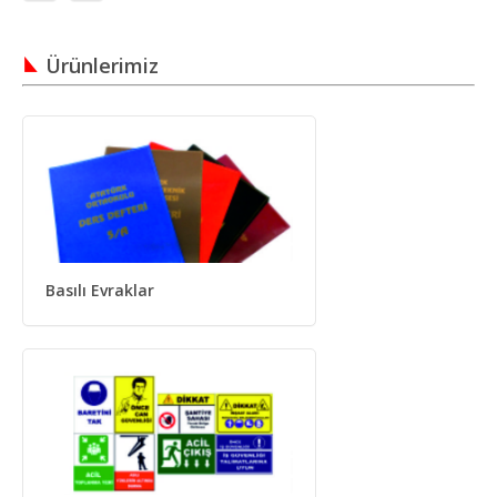
Ürünlerimiz
Basılı Evraklar