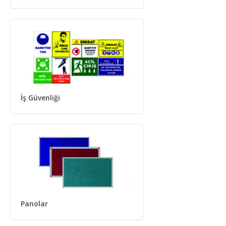
İş Güvenliği
Panolar