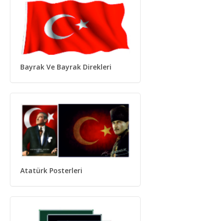
Bayrak Ve Bayrak Direkleri
Atatürk Posterleri