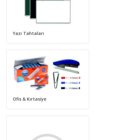
Yazı Tahtaları
Ofis & Kırtasiye