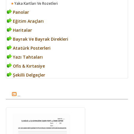
Yaka Kartları Ve Rozetleri
Panolar
Eğitim Araçları
Haritalar
Bayrak Ve Bayrak Direkleri
Atatürk Posterleri
Yazı Tahtaları
Ofis & Kırtasiye
Şekilli Delgeçler
...