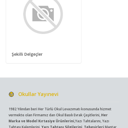
Şekilli Delgeçler
Okullar Yayınevi
1982 Yılından beri Her Türlü Okul Levazımatı konusunda hizmet
vermekte olan Firmamız dan Okul Basılı Evrak Çeşitlerini,
Her
Marka ve Model Kırtasiye Ürünlerini
,Yazı Tahtalarını, Yazı
Tahtası Kalemlerini,
Yazı Tahtası Silgilerini, Tebeşirleri
,Mantar