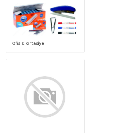
Ofis & Kırtasiye