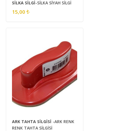
SİLKA SİLGİ
-SİLKA SİYAH SİLGİ
15,00
ARK TAHTA SİLGİSİ
-ARK RENK
RENK TAHTA SİLGİSİ