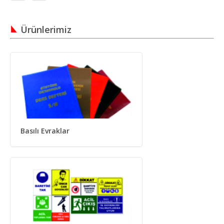
Ürünlerimiz
Basılı Evraklar