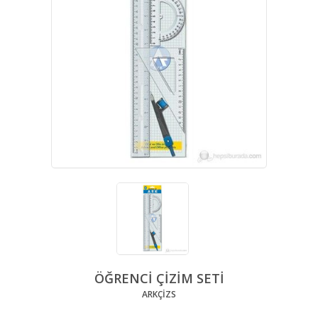
ÖĞRENCİ ÇİZİM SETİ
ARKÇİZS