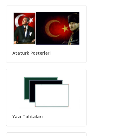
Atatürk Posterleri
Yazı Tahtaları