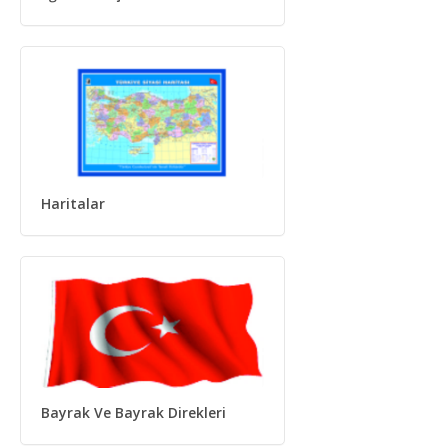
Haritalar
Bayrak Ve Bayrak Direkleri