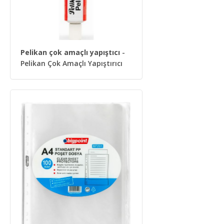
Pelikan çok amaçlı yapıştıcı
-
Pelikan Çok Amaçlı Yapıştırıcı